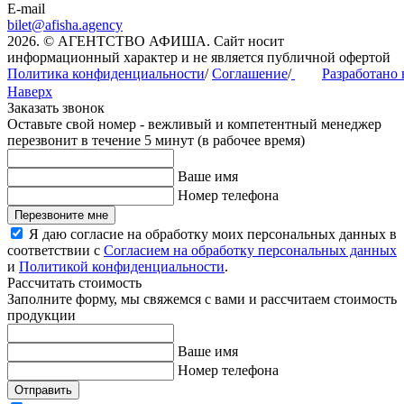
E-mail
bilet@afisha.agency
2026. © АГЕНТСТВО АФИША. Сайт носит
информационный характер и не является публичной офертой
Политика конфиденциальности
/
Соглашение
/
Разработано
Наверх
Заказать звонок
Оставьте свой номер - вежливый и компетентный менеджер
перезвонит в течение 5 минут (в рабочее время)
Ваше имя
Номер телефона
Перезвоните мне
Я даю согласие на обработку моих персональных данных в
соответствии с
Согласием на обработку персональных данных
и
Политикой конфиденциальности
.
Рассчитать стоимость
Заполните форму, мы свяжемся с вами и рассчитаем стоимость
продукции
Ваше имя
Номер телефона
Отправить