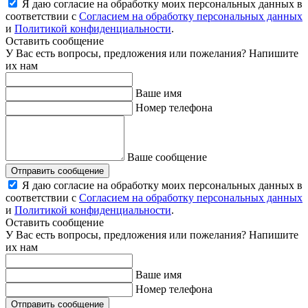
Я даю согласие на обработку моих персональных данных в
соответствии с
Согласием на обработку персональных данных
и
Политикой конфиденциальности
.
Оставить сообщение
У Вас есть вопросы, предложения или пожелания? Напишите
их нам
Ваше имя
Номер телефона
Ваше сообщение
Отправить сообщение
Я даю согласие на обработку моих персональных данных в
соответствии с
Согласием на обработку персональных данных
и
Политикой конфиденциальности
.
Оставить сообщение
У Вас есть вопросы, предложения или пожелания? Напишите
их нам
Ваше имя
Номер телефона
Отправить сообщение