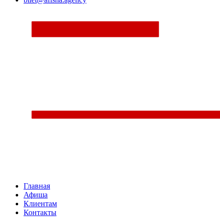
Главная
Афиша
Клиентам
Контакты