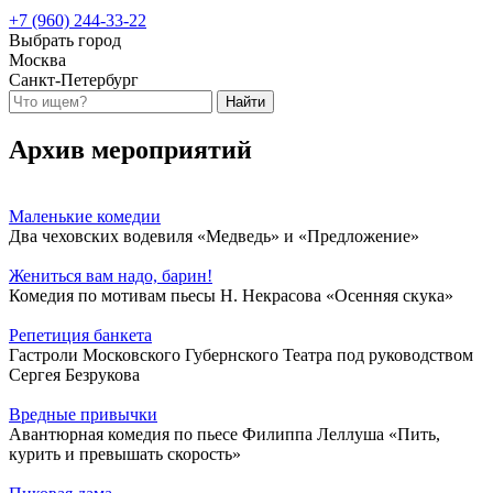
+7 (960) 244-33-22
Выбрать город
Москва
Санкт-Петербург
Архив мероприятий
Маленькие комедии
Два чеховских водевиля «Медведь» и «Предложение»
Жениться вам надо, барин!
Комедия по мотивам пьесы Н. Некрасова «Осенняя скука»
Репетиция банкета
Гастроли Московского Губернского Театра под руководством
Сергея Безрукова
Вредные привычки
Авантюрная комедия по пьесе Филиппа Леллуша «Пить,
курить и превышать скорость»