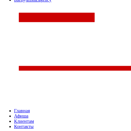
Главная
Афиша
Клиентам
Контакты