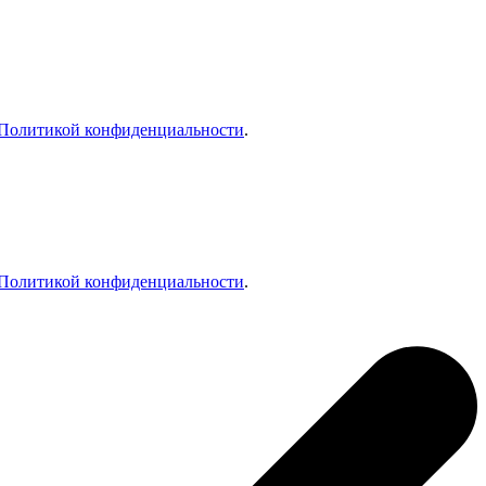
Политикой конфиденциальности
.
Политикой конфиденциальности
.