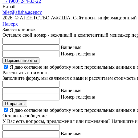
+7 (960) 244-33-22
E-mail
bilet@afisha.agency
2026. © АГЕНТСТВО АФИША. Сайт носит информационный хар
Наверх
Заказать звонок
Оставьте свой номер - вежливый и компетентный менеджер пере
Ваше имя
Номер телефона
Перезвоните мне
Я даю согласие на обработку моих персональных данных в 
Рассчитать стоимость
Заполните форму, мы свяжемся с вами и рассчитаем стоимость
Ваше имя
Номер телефона
Отправить
Я даю согласие на обработку моих персональных данных в 
Оставить сообщение
У Вас есть вопросы, предложения или пожелания? Напишите и
Ваше имя