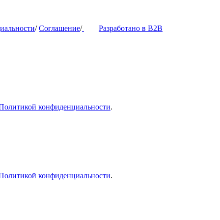
иальности
/
Соглашение
/
Разработано в B2B
Политикой конфиденциальности
.
Политикой конфиденциальности
.