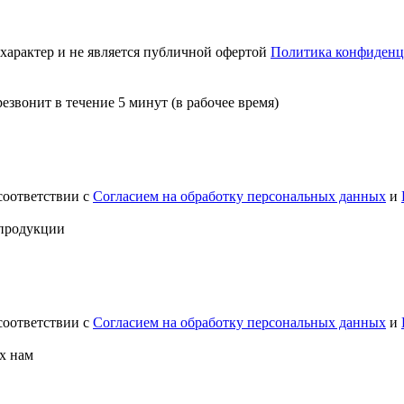
актер и не является публичной офертой
Политика конфиденц
звонит в течение 5 минут (в рабочее время)
соответствии с
Согласием на обработку персональных данных
и
 продукции
соответствии с
Согласием на обработку персональных данных
и
х нам