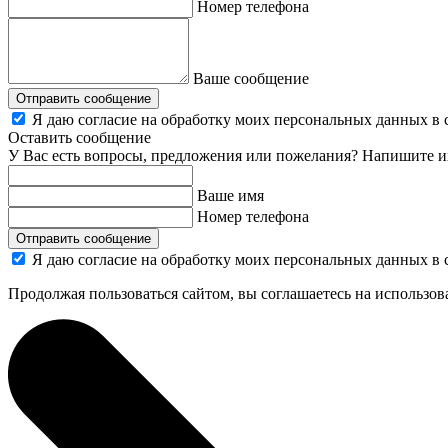
Номер телефона
Ваше сообщение
Отправить сообщение
Я даю согласие на обработку моих персональных данных в 
Оставить сообщение
У Вас есть вопросы, предложения или пожелания? Напишите и
Ваше имя
Номер телефона
Отправить сообщение
Я даю согласие на обработку моих персональных данных в 
Продолжая пользоваться сайтом, вы соглашаетесь на использов