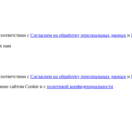
соответствии с
Согласием на обработку персональных данных
и
х нам
соответствии с
Согласием на обработку персональных данных
и
ание сайтом Cookie и с
политикой конфиденциальности