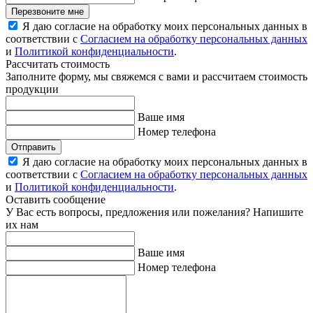
Перезвоните мне
Я даю согласие на обработку моих персональных данных в
соответствии с
Согласием на обработку персональных данных
и
Политикой конфиденциальности
.
Рассчитать стоимость
Заполните форму, мы свяжемся с вами и рассчитаем стоимость
продукции
Ваше имя
Номер телефона
Отправить
Я даю согласие на обработку моих персональных данных в
соответствии с
Согласием на обработку персональных данных
и
Политикой конфиденциальности
.
Оставить сообщение
У Вас есть вопросы, предложения или пожелания? Напишите
их нам
Ваше имя
Номер телефона