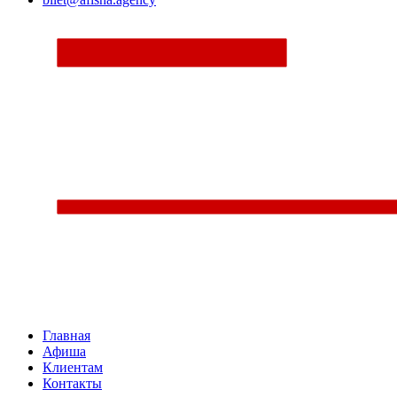
Главная
Афиша
Клиентам
Контакты