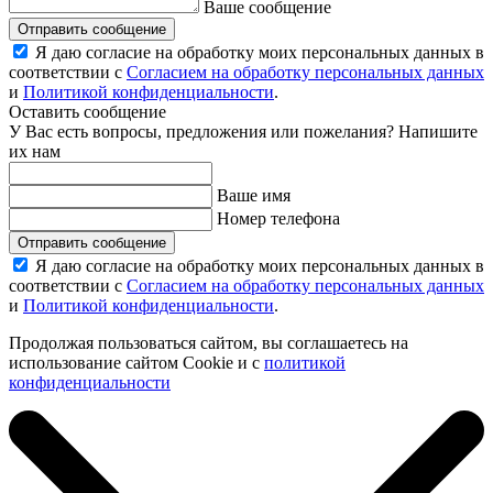
Ваше сообщение
Отправить сообщение
Я даю согласие на обработку моих персональных данных в
соответствии с
Согласием на обработку персональных данных
и
Политикой конфиденциальности
.
Оставить сообщение
У Вас есть вопросы, предложения или пожелания? Напишите
их нам
Ваше имя
Номер телефона
Отправить сообщение
Я даю согласие на обработку моих персональных данных в
соответствии с
Согласием на обработку персональных данных
и
Политикой конфиденциальности
.
Продолжая пользоваться сайтом, вы соглашаетесь на
использование сайтом Cookie и с
политикой
конфиденциальности