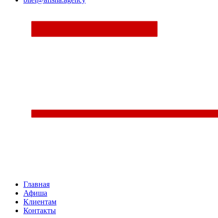
Главная
Афиша
Клиентам
Контакты