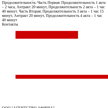
Продолжительность: Часть Первая: Продолжительность 1 акта
– 2 часа, Антракт 20 минут, Продолжительность 2 акта – 1 час
40 минут. Часть Вторая: Продолжительность 3 акта – 1 час 15
минут, Антракт 20 минут, Продолжительность 4 акта – 1 час
40 минут
Контакты
ООО "АГЕНТСТВО АФИША"