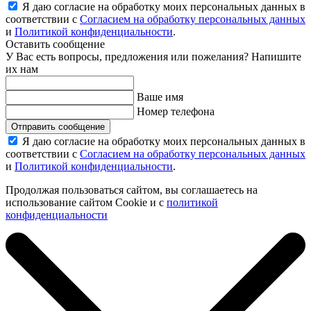
Я даю согласие на обработку моих персональных данных в
соответствии с
Согласием на обработку персональных данных
и
Политикой конфиденциальности
.
Оставить сообщение
У Вас есть вопросы, предложения или пожелания? Напишите
их нам
Ваше имя
Номер телефона
Отправить сообщение
Я даю согласие на обработку моих персональных данных в
соответствии с
Согласием на обработку персональных данных
и
Политикой конфиденциальности
.
Продолжая пользоваться сайтом, вы соглашаетесь на
использование сайтом Cookie и с
политикой
конфиденциальности