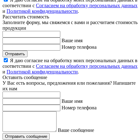
соответствии с
Согласием на обработку персональных данных
и
Политикой конфиденциальности
.
Рассчитать стоимость
Заполните форму, мы свяжемся с вами и рассчитаем стоимость
продукции
Ваше имя
Номер телефона
Отправить
Я даю согласие на обработку моих персональных данных в
соответствии с
Согласием на обработку персональных данных
и
Политикой конфиденциальности
.
Оставить сообщение
У Вас есть вопросы, предложения или пожелания? Напишите
их нам
Ваше имя
Номер телефона
Ваше сообщение
Отправить сообщение