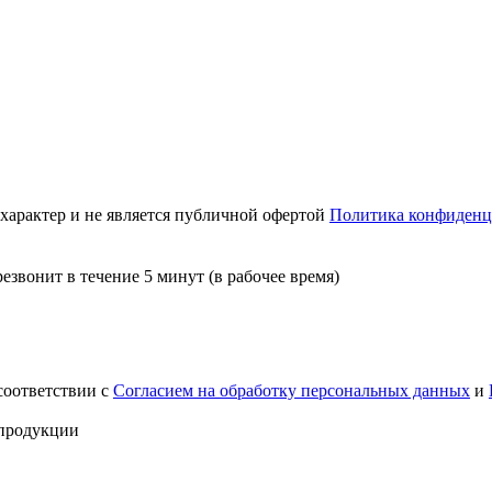
актер и не является публичной офертой
Политика конфиденц
звонит в течение 5 минут (в рабочее время)
соответствии с
Согласием на обработку персональных данных
и
 продукции