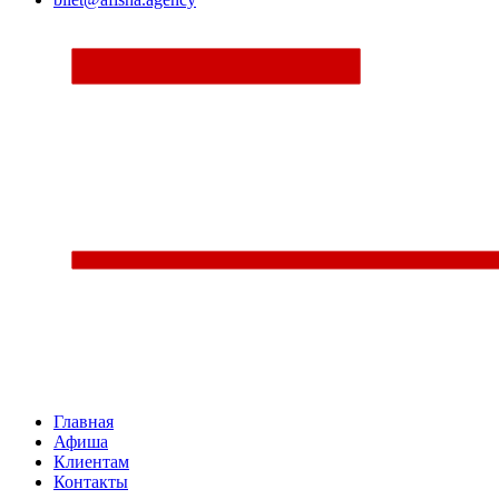
Главная
Афиша
Клиентам
Контакты