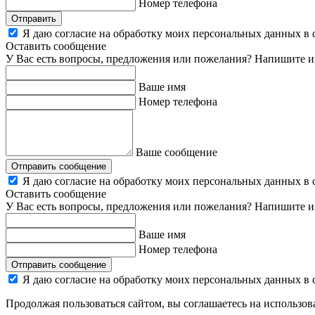
Номер телефона
Отправить
Я даю согласие на обработку моих персональных данных в 
Оставить сообщение
У Вас есть вопросы, предложения или пожелания? Напишите и
Ваше имя
Номер телефона
Ваше сообщение
Отправить сообщение
Я даю согласие на обработку моих персональных данных в 
Оставить сообщение
У Вас есть вопросы, предложения или пожелания? Напишите и
Ваше имя
Номер телефона
Отправить сообщение
Я даю согласие на обработку моих персональных данных в 
Продолжая пользоваться сайтом, вы соглашаетесь на использов