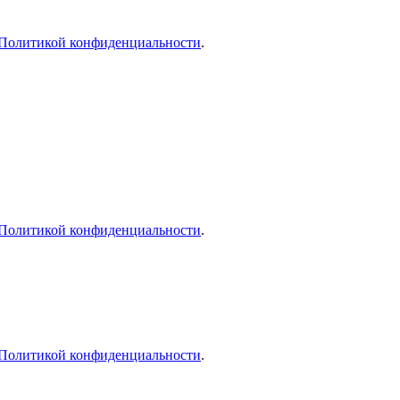
Политикой конфиденциальности
.
Политикой конфиденциальности
.
Политикой конфиденциальности
.