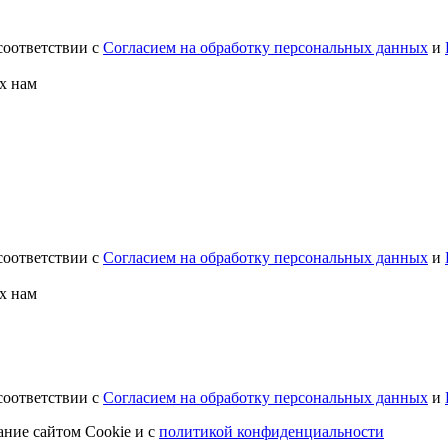
соответствии с
Согласием на обработку персональных данных
и
х нам
соответствии с
Согласием на обработку персональных данных
и
х нам
соответствии с
Согласием на обработку персональных данных
и
ание сайтом Cookie и с
политикой конфиденциальности